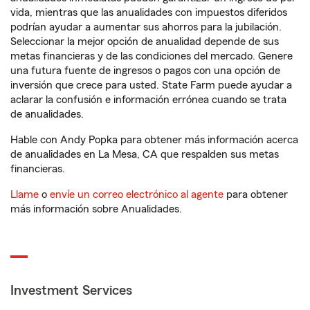
vida, mientras que las anualidades con impuestos diferidos
podrían ayudar a aumentar sus ahorros para la jubilación.
Seleccionar la mejor opción de anualidad depende de sus
metas financieras y de las condiciones del mercado. Genere
una futura fuente de ingresos o pagos con una opción de
inversión que crece para usted. State Farm puede ayudar a
aclarar la confusión e información errónea cuando se trata
de anualidades.
Hable con Andy Popka para obtener más información acerca
de anualidades en La Mesa, CA que respalden sus metas
financieras.
Llame
o
envíe un correo electrónico al agente
para obtener
más información sobre Anualidades.
Investment Services