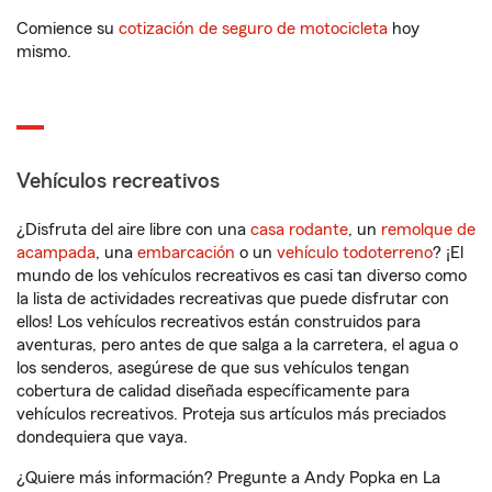
Comience su
cotización de seguro de motocicleta
hoy
mismo.
Vehículos recreativos
¿Disfruta del aire libre con una
casa rodante
, un
remolque de
acampada
, una
embarcación
o un
vehículo todoterreno
? ¡El
mundo de los vehículos recreativos es casi tan diverso como
la lista de actividades recreativas que puede disfrutar con
ellos! Los vehículos recreativos están construidos para
aventuras, pero antes de que salga a la carretera, el agua o
los senderos, asegúrese de que sus vehículos tengan
cobertura de calidad diseñada específicamente para
vehículos recreativos. Proteja sus artículos más preciados
dondequiera que vaya.
¿Quiere más información? Pregunte a Andy Popka en La