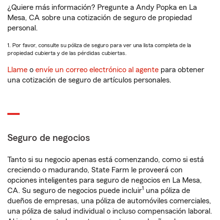
¿Quiere más información? Pregunte a Andy Popka en La
Mesa, CA sobre una cotización de seguro de propiedad
personal.
1. Por favor, consulte su póliza de seguro para ver una lista completa de la
propiedad cubierta y de las pérdidas cubiertas.
Llame
o
envíe un correo electrónico al agente
para obtener
una cotización de seguro de artículos personales.
Seguro de negocios
Tanto si su negocio apenas está comenzando, como si está
creciendo o madurando, State Farm le proveerá con
opciones inteligentes para seguro de negocios en La Mesa,
1
CA. Su seguro de negocios puede incluir
una póliza de
dueños de empresas, una póliza de automóviles comerciales,
una póliza de salud individual o incluso compensación laboral.