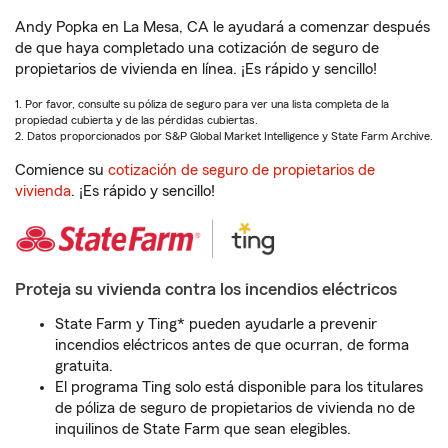
Andy Popka en La Mesa, CA le ayudará a comenzar después
de que haya completado una cotización de seguro de
propietarios de vivienda en línea. ¡Es rápido y sencillo!
1. Por favor, consulte su póliza de seguro para ver una lista completa de la
propiedad cubierta y de las pérdidas cubiertas.
2. Datos proporcionados por S&P Global Market Intelligence y State Farm Archive.
Comience su
cotización de seguro de propietarios de
vivienda
. ¡Es rápido y sencillo!
Proteja su vivienda contra los incendios eléctricos
State Farm y Ting* pueden ayudarle a prevenir
incendios eléctricos antes de que ocurran, de forma
gratuita.
El programa Ting solo está disponible para los titulares
de póliza de seguro de propietarios de vivienda no de
inquilinos de State Farm que sean elegibles.