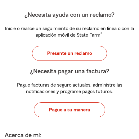
¿Necesita ayuda con un reclamo?
Inicie o realice un seguimiento de su reclamo en línea o con la
®
aplicación móvil de State Farm
.
Presente un reclamo
¿Necesita pagar una factura?
Pague facturas de seguro actuales, administre las
notificaciones y programe pagos futuros.
Pague a su manera
Acerca de mí: