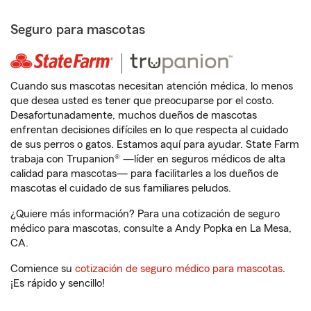
Seguro para mascotas
Cuando sus mascotas necesitan atención médica, lo menos
que desea usted es tener que preocuparse por el costo.
Desafortunadamente, muchos dueños de mascotas
enfrentan decisiones difíciles en lo que respecta al cuidado
de sus perros o gatos. Estamos aquí para ayudar. State Farm
trabaja con Trupanion® —líder en seguros médicos de alta
calidad para mascotas— para facilitarles a los dueños de
mascotas el cuidado de sus familiares peludos.
¿Quiere más información? Para una cotización de seguro
médico para mascotas, consulte a Andy Popka en La Mesa,
CA.
Comience su
cotización de seguro médico para mascotas
.
¡Es rápido y sencillo!