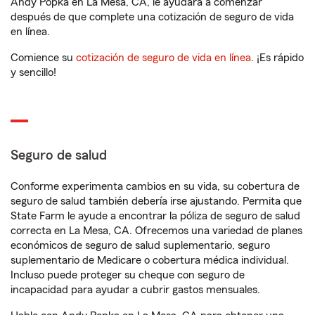
Andy Popka en La Mesa, CA, le ayudará a comenzar
después de que complete una cotización de seguro de vida
en línea.
Comience su
cotización de seguro de vida en línea
. ¡Es rápido
y sencillo!
Seguro de salud
Conforme experimenta cambios en su vida, su cobertura de
seguro de salud también debería irse ajustando. Permita que
State Farm le ayude a encontrar la póliza de seguro de salud
correcta en La Mesa, CA. Ofrecemos una variedad de planes
económicos de seguro de salud suplementario, seguro
suplementario de Medicare o cobertura médica individual.
Incluso puede proteger su cheque con seguro de
incapacidad para ayudar a cubrir gastos mensuales.