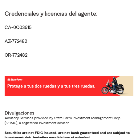
Credenciales y licencias del agente:
CA-0C03615
AZ-772482
OR-772482
Divulgaciones
Advisory Services provided by State Farm Investment Management Corp.
(SFIMC), a registered investment adviser.
Securities are not FDIC insured, are not bank guaranteed and are subject to
investment risk, including possible loss of principal.