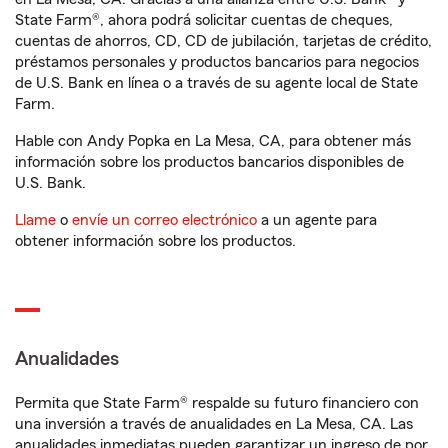
State Farm®, ahora podrá solicitar cuentas de cheques,
cuentas de ahorros, CD, CD de jubilación, tarjetas de crédito,
préstamos personales y productos bancarios para negocios
de U.S. Bank en línea o a través de su agente local de State
Farm.
Hable con Andy Popka en La Mesa, CA, para obtener más
información sobre los productos bancarios disponibles de
U.S. Bank.
Llame
o
envíe un correo electrónico
a un agente para
obtener información sobre los productos.
Anualidades
Permita que State Farm® respalde su futuro financiero con
una inversión a través de anualidades en La Mesa, CA. Las
anualidades inmediatas pueden garantizar un ingreso de por