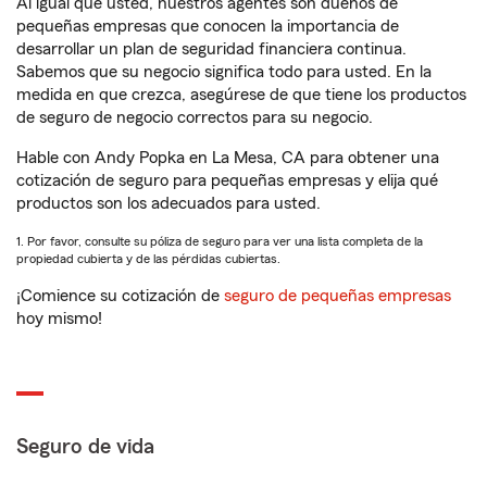
Al igual que usted, nuestros agentes son dueños de
pequeñas empresas que conocen la importancia de
desarrollar un plan de seguridad financiera continua.
Sabemos que su negocio significa todo para usted. En la
medida en que crezca, asegúrese de que tiene los productos
de seguro de negocio correctos para su negocio.
Hable con Andy Popka en La Mesa, CA para obtener una
cotización de seguro para pequeñas empresas y elija qué
productos son los adecuados para usted.
1. Por favor, consulte su póliza de seguro para ver una lista completa de la
propiedad cubierta y de las pérdidas cubiertas.
¡Comience su cotización de
seguro de pequeñas empresas
hoy mismo!
Seguro de vida