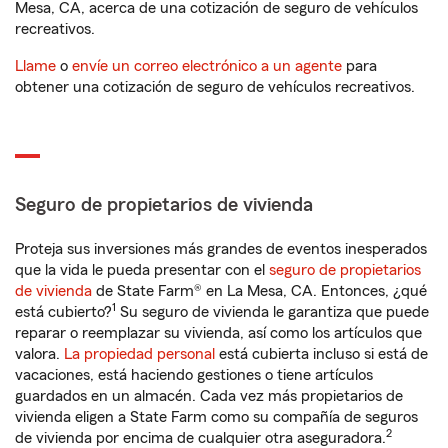
Mesa, CA, acerca de una cotización de seguro de vehículos
recreativos.
Llame
o
envíe un correo electrónico a un agente
para
obtener una cotización de seguro de vehículos recreativos.
Seguro de propietarios de vivienda
Proteja sus inversiones más grandes de eventos inesperados
que la vida le pueda presentar con el
seguro de propietarios
de vivienda
de State Farm® en La Mesa, CA. Entonces, ¿qué
1
está cubierto?
Su seguro de vivienda le garantiza que puede
reparar o reemplazar su vivienda, así como los artículos que
valora.
La propiedad personal
está cubierta incluso si está de
vacaciones, está haciendo gestiones o tiene artículos
guardados en un almacén. Cada vez más propietarios de
vivienda eligen a State Farm como su compañía de seguros
2
de vivienda por encima de cualquier otra aseguradora.