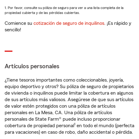
1. Por favor, consulte su póliza de seguro para ver a una lista completa de la
propiedad cubierta y de las pérdidas cubiertas.
Comience su
cotización de seguro de inquilinos
. ¡Es rápido y
sencillo!
Artículos personales
¿Tiene tesoros importantes como coleccionables, joyería,
equipo deportivo y otros? Su póliza de seguro de propietarios
de vivienda o inquilinos puede limitar la cobertura en algunos
de sus artículos más valiosos. Asegúrese de que sus artículos
de valor estén protegidos con una póliza de artículos
personales en La Mesa, CA. Una póliza de artículos
personales de State Farm® puede incluso proporcionar
1
cobertura de propiedad personal
en todo el mundo (perfecta
para vacaciones) en caso de robo, daño accidental o pérdida.