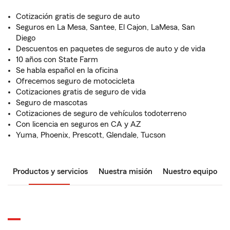
Cotización gratis de seguro de auto
Seguros en La Mesa, Santee, El Cajon, LaMesa, San
Diego
Descuentos en paquetes de seguros de auto y de vida
10 años con State Farm
Se habla español en la oficina
Ofrecemos seguro de motocicleta
Cotizaciones gratis de seguro de vida
Seguro de mascotas
Cotizaciones de seguro de vehículos todoterreno
Con licencia en seguros en CA y AZ
Yuma, Phoenix, Prescott, Glendale, Tucson
Productos y servicios
Nuestra misión
Nuestro equipo