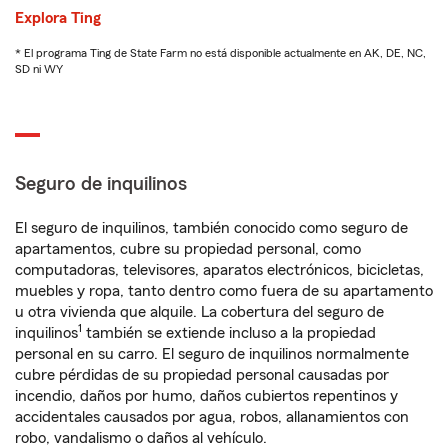
Explora Ting
* El programa Ting de State Farm no está disponible actualmente en AK, DE, NC,
SD ni WY
Seguro de inquilinos
El seguro de inquilinos, también conocido como seguro de
apartamentos, cubre su propiedad personal, como
computadoras, televisores, aparatos electrónicos, bicicletas,
muebles y ropa, tanto dentro como fuera de su apartamento
u otra vivienda que alquile. La cobertura del seguro de
1
inquilinos
también se extiende incluso a la propiedad
personal en su carro. El seguro de inquilinos normalmente
cubre pérdidas de su propiedad personal causadas por
incendio, daños por humo, daños cubiertos repentinos y
accidentales causados por agua, robos, allanamientos con
robo, vandalismo o daños al vehículo.