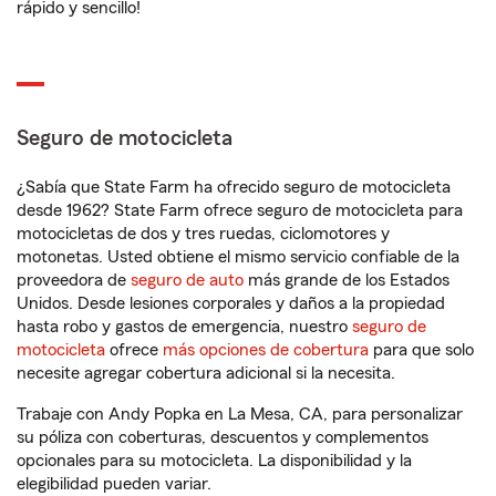
rápido y sencillo!
Seguro de motocicleta
¿Sabía que State Farm ha ofrecido seguro de motocicleta
desde 1962? State Farm ofrece seguro de motocicleta para
motocicletas de dos y tres ruedas, ciclomotores y
motonetas. Usted obtiene el mismo servicio confiable de la
proveedora de
seguro de auto
más grande de los Estados
Unidos. Desde lesiones corporales y daños a la propiedad
hasta robo y gastos de emergencia, nuestro
seguro de
motocicleta
ofrece
más opciones de cobertura
para que solo
necesite agregar cobertura adicional si la necesita.
Trabaje con Andy Popka en La Mesa, CA, para personalizar
su póliza con coberturas, descuentos y complementos
opcionales para su motocicleta. La disponibilidad y la
elegibilidad pueden variar.