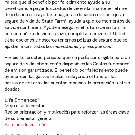
Ya sea que el beneficio por fallecimiento ayude a su
beneficiario a pagar los costos de vivienda, mantener el nivel
de vida actual o ayudar a pagar la educación de sus hijos, el
seguro de vida de State Farm® ayuda a que los momentos de
su vida continúen. Ayude a asegurar el futuro de su familia
con una póliza de vida a plazo, completa o universal. Usted
tiene opciones y nosotros tenemos pólizas de seguro que se
ajustan a casi todas las necesidades y presupuestos.
Por cierto, si usted pensaba que no podía ser elegible para un
seguro de vida, ahora están disponibles los Gastos funerarios
de emisión garantizada. El beneficio por fallecimiento puede
ayudar con los gastos finales, incluyendo el funeral, los
costos de entierro, las cuentas médicas, la cremación u otras
deudas.
Life Enhanced®
Mejore su bienestar.
Reciba orientación y motivación para reforzar las áreas clave
de su bienestar general.
Aquí puede ver más.